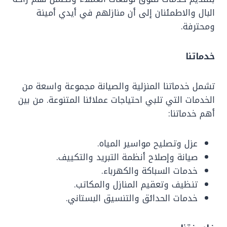
البال والاطمئنان إلى أن منازلهم في أيدي أمينة
ومحترفة.
خدماتنا
تشمل خدماتنا المنزلية والصيانة مجموعة واسعة من
الخدمات التي تلبي احتياجات عملائنا المتنوعة. من بين
أهم خدماتنا:
عزل وتصليح مواسير المياه.
صيانة وإصلاح أنظمة التبريد والتكييف.
خدمات السباكة والكهرباء.
تنظيف وتعقيم المنازل والمكاتب.
خدمات الحدائق والتنسيق البستاني.