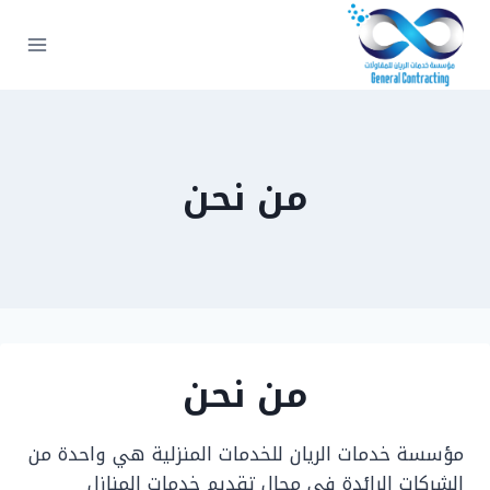
لتجاوز
لى
لمحتوى
من نحن
من نحن
مؤسسة خدمات الريان للخدمات المنزلية هي واحدة من
الشركات الرائدة في مجال تقديم خدمات المنازل