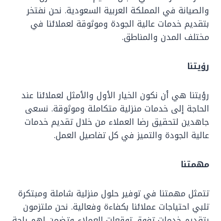
والصيانة في المملكة العربية السعودية. نحن نفتخر
بتقديم خدمات عالية الجودة وموثوقة لعملائنا في
مختلف المدن والمناطق.
رؤيتنا
رؤيتنا هي أن نكون الخيار الأول والأمثل لعملائنا عند
الحاجة إلى خدمات منزلية متكاملة وموثوقة. نسعى
جاهدين لتحقيق رضا العملاء من خلال تقديم خدمات
عالية الجودة والتميز في كل تفاصيل العمل.
مهمتنا
تتمثل مهمتنا في توفير حلول منزلية شاملة ومبتكرة
تلبي احتياجات عملائنا بكفاءة وفعالية. نحن ملتزمون
بتقديم خدمات تفوق توقعات العملاء وتضمن لهم راحة