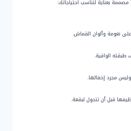
 مصممة بعناية لتناسب احتياجاتك:
 طبقته الواقية.
وليس مجرد إخفائها.
ظيفها قبل أن تتحول لبقعة.