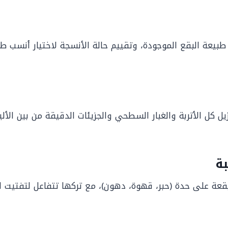
يعة البقع الموجودة، وتقييم حالة الأنسجة لاختيار أنسب طري
ة
ة على حدة (حبر، قهوة، دهون)، مع تركها تتفاعل لتفتيت الب