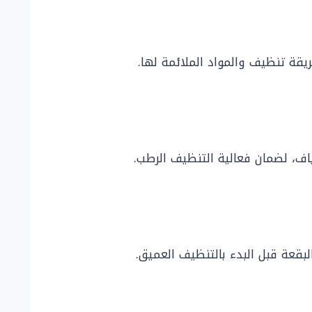
قة تنظيف والمواد الملائمة لها.
قعة قبل البدء بالتنظيف العميق.