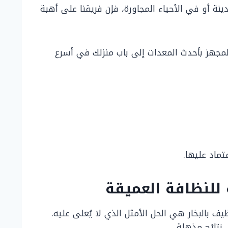
ة أو في الأحياء المجاورة، فإن فريقنا على أهبة
لمجهز بأحدث المعدات إلى باب منزلك في أسرع
ماد عليها.
للنظافة العميقة
بالبخار هي الحل الأمثل الذي لا يُعلى عليه.
نتائج مذهلة.