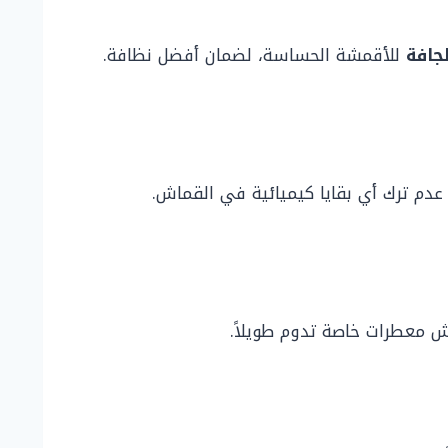
جافة
للأقمشة الحساسة، لضمان أفضل نظافة.
عدم ترك أي بقايا كيميائية في القماش.
ش معطرات خاصة تدوم طويلاً.