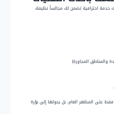
خدمة احترافية تضمن لك مجالساً نظيفة،
ة والمناطق المجاورة)
فقط على المظهر العام، بل يحولها إلى بؤرة