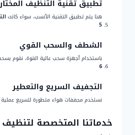
تطبيق تقنية التنظيف المختار
هنا يتم تطبيق التقنية الأنسب، سواء كانت
الت
5
الشطف والسحب القوي
باستخدام أجهزة سحب عالية القوة، نقوم بسحب 
6
التجفيف السريع والتعطير
نستخدم مجففات هواء متطورة لتسريع عملية ال
خدماتنا المتخصصة لتنظيف