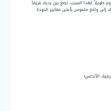
 طويلاً. لهذا السبب، نضع بين يديك فريقاً
ك إلى واقع ملموس بأعلى معايير الجودة
طرفية، الأندلس)