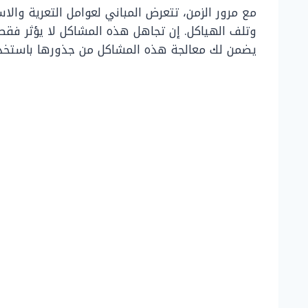
مع مرور الزمن، تتعرض المباني لعوامل التعرية وال
وتلف الهياكل. إن تجاهل هذه المشاكل لا يؤثر فقط 
يضمن لك معالجة هذه المشاكل من جذورها باستخدام 