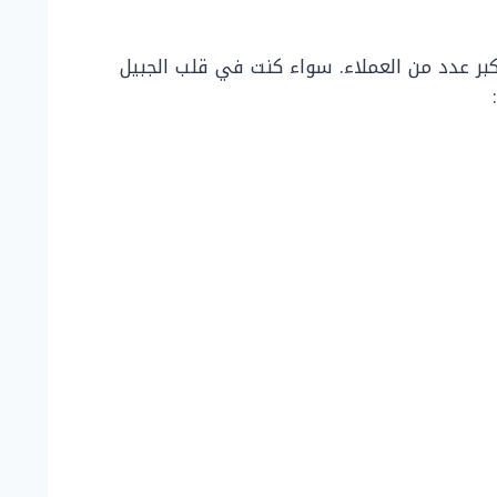
كبر عدد من العملاء. سواء كنت في قلب الجبيل