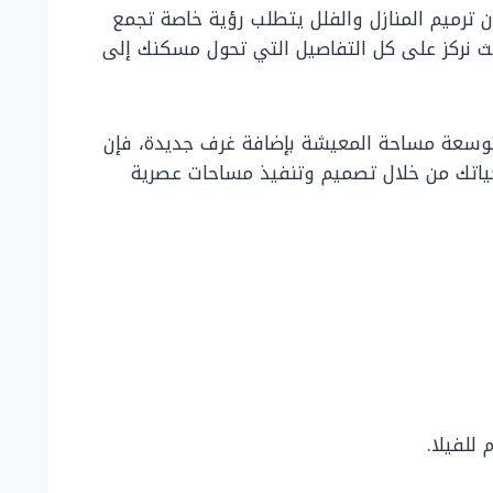
 ترميم المنازل والفلل يتطلب رؤية خاصة تجمع
ث نركز على كل التفاصيل التي تحول مسكنك إلى
وسعة مساحة المعيشة بإضافة غرف جديدة، فإن
ياتك من خلال تصميم وتنفيذ مساحات عصرية
للفيلا.