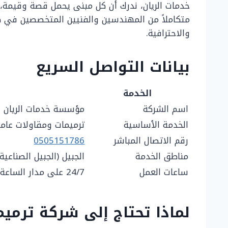
خدمات الريان، ندرك أن كل مبنى يحمل قصة وقيمة، وأ
متكاملاً من المهندسين والفنيين المتخصصين في كا
والاحترافية.
بيانات التواصل السريع
الخدمة
اسم الشركة
مؤسسة خدمات الريان
الخدمة الأساسية
ترميمات ومقاولات عامة
رقم الاتصال المباشر
0505151786
مناطق الخدمة
الجبيل (الجبيل الصناعية،
ساعات العمل
24/7 على مدار الساعة
لماذا تحتاج إلى شركة ترم