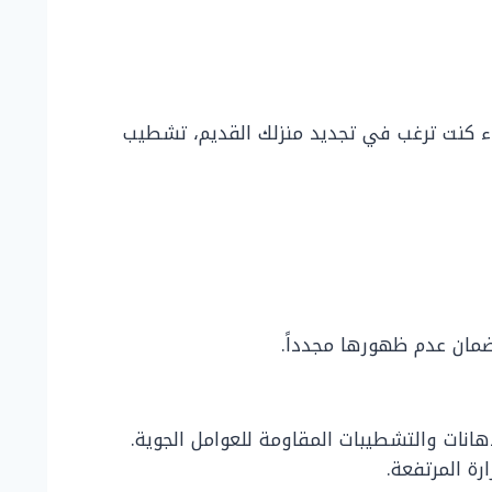
 كنت ترغب في تجديد منزلك القديم، تشطيب
مان عدم ظهورها مجدداً.
انات والتشطيبات المقاومة للعوامل الجوية.
رة المرتفعة.