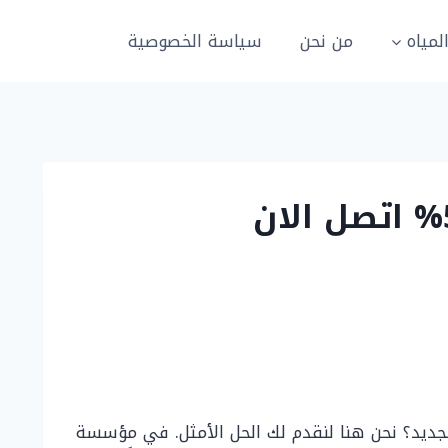
مياه
من نحن
سياسة الخصوصية
جديد؟ نحن هنا لنقدم لك الحل الأمثل. في مؤسسة